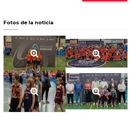
Fotos de la noticia