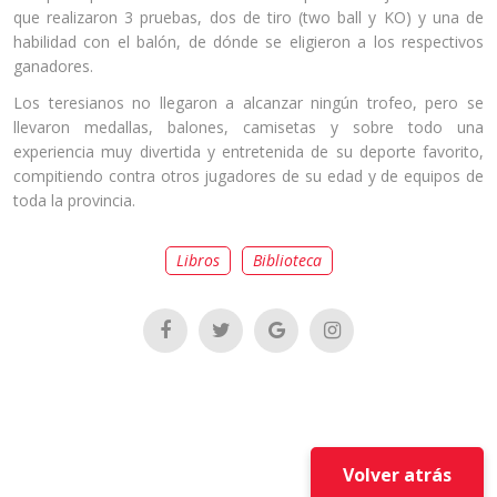
que realizaron 3 pruebas, dos de tiro (two ball y KO) y una de
habilidad con el balón, de dónde se eligieron a los respectivos
ganadores.
Los teresianos no llegaron a alcanzar ningún trofeo, pero se
llevaron medallas, balones, camisetas y sobre todo una
experiencia muy divertida y entretenida de su deporte favorito,
compitiendo contra otros jugadores de su edad y de equipos de
toda la provincia.
Libros
Biblioteca
Volver atrás