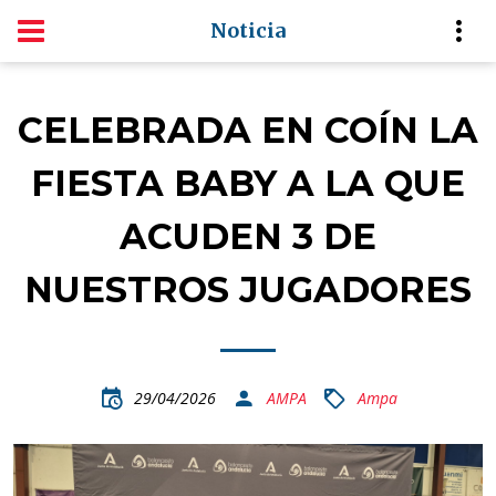
Noticia
CELEBRADA EN COÍN LA
FIESTA BABY A LA QUE
ACUDEN 3 DE
NUESTROS JUGADORES
29/04/2026
AMPA
Ampa