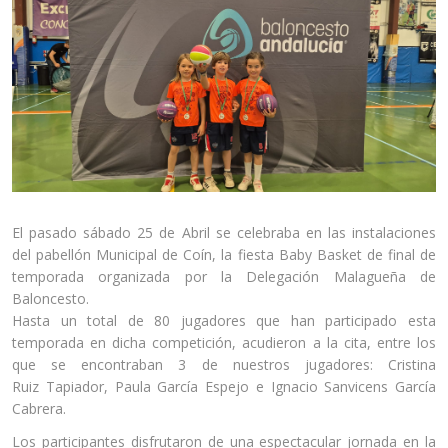
El pasado sábado 25 de Abril se celebraba en las instalaciones
del pabellón Municipal de Coín, la fiesta Baby Basket de final de
temporada organizada por la Delegación Malagueña de
Baloncesto.
Hasta un total de 80 jugadores que han participado esta
temporada en dicha competición, acudieron a la cita, entre los
que se encontraban 3 de nuestros jugadores: Cristina
Ruiz Tapiador, Paula García Espejo e Ignacio Sanvicens García
Cabrera.
Los participantes disfrutaron de una espectacular jornada en la