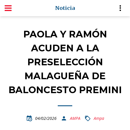
Noticia
PAOLA Y RAMÓN
ACUDEN A LA
PRESELECCIÓN
MALAGUEÑA DE
BALONCESTO PREMINI
04/02/2026
AMPA
Ampa