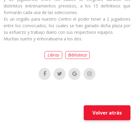
distintitos entrenamientos previstos, a los 15 definitivos que
formarán cada una de las selecciones.
Es un orgullo para nuestro Centro el poder tener a 2 jugadores
entre los convocados, los cuales se han ganado dicha plaza por
su esfuerzo y trabajo diario con sus respectivos equipos.
Muchas suerte y enhorabuena a los dos.
Libros
Biblioteca
Volver atrás