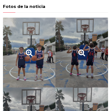
Fotos de la noticia